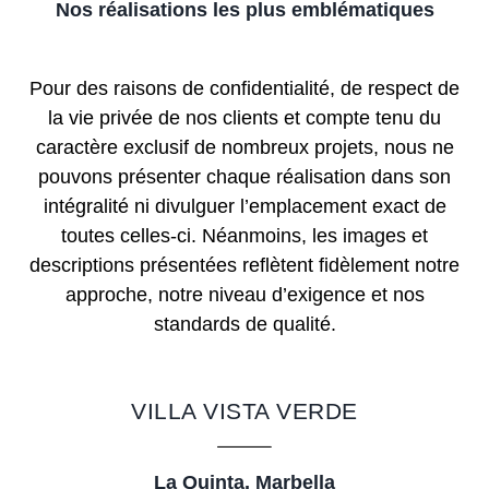
Nos réalisations les plus emblématiques
Pour des raisons de confidentialité, de respect de
la vie privée de nos clients et compte tenu du
caractère exclusif de nombreux projets, nous ne
pouvons présenter chaque réalisation dans son
intégralité ni divulguer l’emplacement exact de
toutes celles-ci. Néanmoins, les images et
descriptions présentées reflètent fidèlement notre
approche, notre niveau d’exigence et nos
standards de qualité.
VILLA VISTA VERDE
La Quinta, Marbella