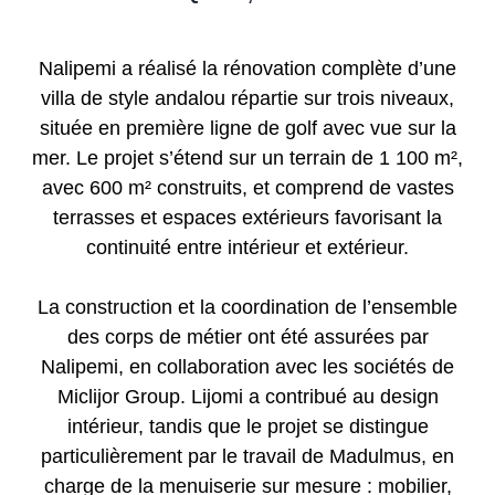
Nalipemi a réalisé la rénovation complète d’une
villa de style andalou répartie sur trois niveaux,
située en première ligne de golf avec vue sur la
mer. Le projet s’étend sur un terrain de 1 100 m²,
avec 600 m² construits, et comprend de vastes
terrasses et espaces extérieurs favorisant la
continuité entre intérieur et extérieur.
La construction et la coordination de l’ensemble
des corps de métier ont été assurées par
Nalipemi, en collaboration avec les sociétés de
Miclijor Group.
Lijomi
a contribué au design
intérieur, tandis que le projet se distingue
particulièrement par le travail de
Madulmus
, en
charge de la menuiserie sur mesure : mobilier,