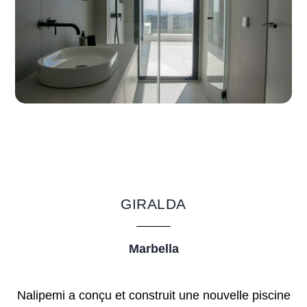
GIRALDA
Marbella
Nalipemi a conçu et construit une nouvelle piscine