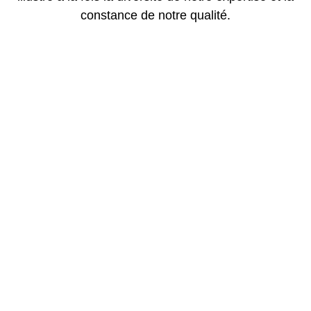
constance de notre qualité.