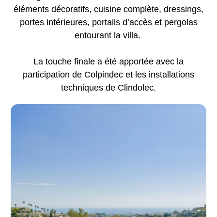
éléments décoratifs, cuisine complète, dressings,
portes intérieures, portails d’accès et pergolas
entourant la villa.
La touche finale a été apportée avec la
participation de
Colpindec
et les installations
techniques de
Clindolec.