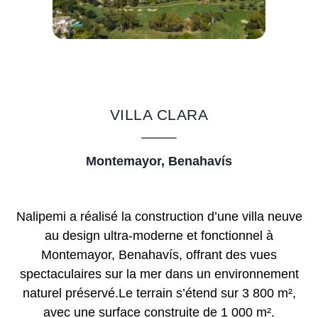
VILLA CLARA
Montemayor, Benahavís
Nalipemi a réalisé la construction d’une villa neuve
au design ultra-moderne et fonctionnel à
Montemayor, Benahavís, offrant des vues
spectaculaires sur la mer dans un environnement
naturel préservé.Le terrain s’étend sur 3 800 m²,
avec une surface construite de 1 000 m².