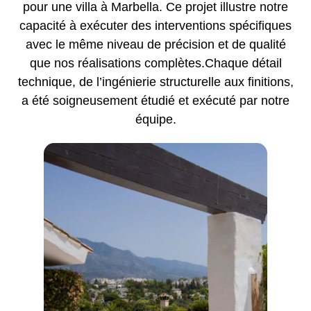
pour une villa à Marbella. Ce projet illustre notre
capacité à exécuter des interventions spécifiques
avec le même niveau de précision et de qualité
que nos réalisations complètes.Chaque détail
technique, de l’ingénierie structurelle aux finitions,
a été soigneusement étudié et exécuté par notre
équipe.