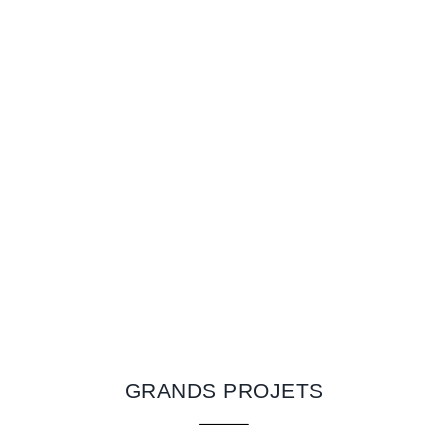
GRANDS PROJETS