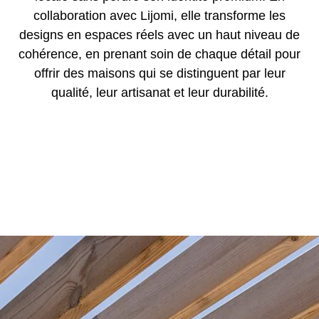
collaboration avec Lijomi, elle transforme les
designs en espaces réels avec un haut niveau de
cohérence, en prenant soin de chaque détail pour
offrir des maisons qui se distinguent par leur
qualité, leur artisanat et leur durabilité.