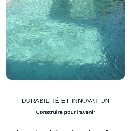
DURABILITÉ ET INNOVATION
Construire pour l'avenir