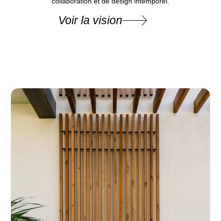
collaboration et de design intemporel.
Voir la vision