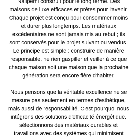
Nalipemi construit pour le long terme. Des
maisons de luxe efficaces et prêtes pour l'avenir.
Chaque projet est conçu pour consommer moins
et durer plus longtemps. Les matériaux
excédentaires ne sont jamais mis au rebut ; ils
sont conservés pour le projet suivant ou vendus.
Le principe est simple : construire de manière
responsable, ne rien gaspiller et veiller à ce que
chaque maison soit une maison que la prochaine
génération sera encore fière d'habiter.
Nous pensons que la véritable excellence ne se
mesure pas seulement en termes d'esthétique,
mais aussi de responsabilité. C'est pourquoi nous
intégrons des solutions d'efficacité énergétique,
sélectionnons des matériaux durables et
travaillons avec des systèmes qui minimisent