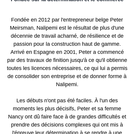
Fondée en 2012 par l'entrepreneur belge Peter
Meirsman, Nalipemi est le résultat de plus d'une
décennie de travail acharné, de résilience et de
passion pour la construction haut de gamme.
Arrivé en Espagne en 2001, Peter a commencé
par des travaux de finition jusqu'à ce qu'il obtienne
toutes les licences nécessaires, ce qui lui a permis
de consolider son entreprise et de donner forme à
Nalipemi.
Les débuts n'ont pas été faciles. À l'un des
moments les plus décisifs, Peter et sa femme
Nancy ont dû faire face à de grandes difficultés et
prendre des décisions complexes qui ont mis à
l'épreuve leur détermination à se rendre à une