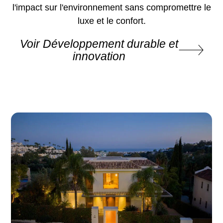
l'impact sur l'environnement sans compromettre le
luxe et le confort.
Voir Développement durable et
innovation