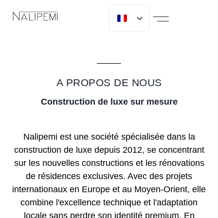
A PROPOS DE NOUS
MICLIJOR GROUP
A PROPOS DE NOUS
Construction de luxe sur mesure
Nalipemi est une société spécialisée dans la
construction de luxe depuis 2012, se concentrant
sur les nouvelles constructions et les rénovations
de résidences exclusives. Avec des projets
internationaux en Europe et au Moyen-Orient, elle
combine l'excellence technique et l'adaptation
locale sans perdre son identité premium. En