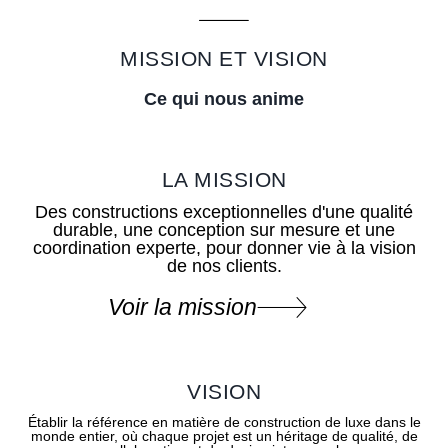
MISSION ET VISION
Ce qui nous anime
LA MISSION
Des constructions exceptionnelles d'une qualité
durable, une conception sur mesure et une
coordination experte, pour donner vie à la vision
de nos clients.
Voir la mission
VISION
Établir la référence en matière de construction de luxe dans le
monde entier, où chaque projet est un héritage de qualité, de