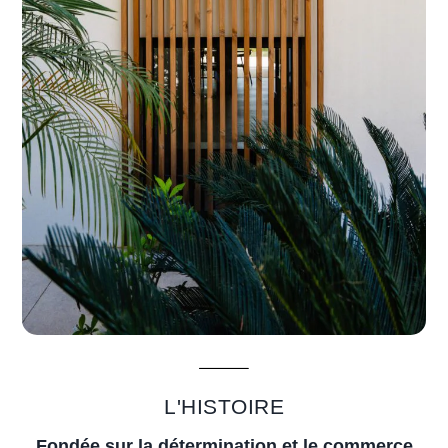
L'HISTOIRE
Fondée sur la détermination et le commerce