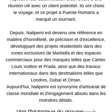
réunion clé avec un client potentiel. Ils ont choisi
le voyage, et ce projet à Puente Romano a
marqué un tournant.
Depuis, Nalipemi est devenu une référence en
matière d'honnêteté, de précision et d'excellence,
développant des projets résidentiels dans des
zones exclusives de Marbella et des espaces
commerciaux pour des marques telles que Cartier,
Louis Vuitton et Prada, ainsi que des travaux
internationaux dans des destinations telles que
Londres, Dubaï et Oman.
Aujourd'hui, Nalipemi est synonyme d'artisanat de
classe mondiale et d'engagement absolu dans les
moindres détails.
Voir l'historique du groupe