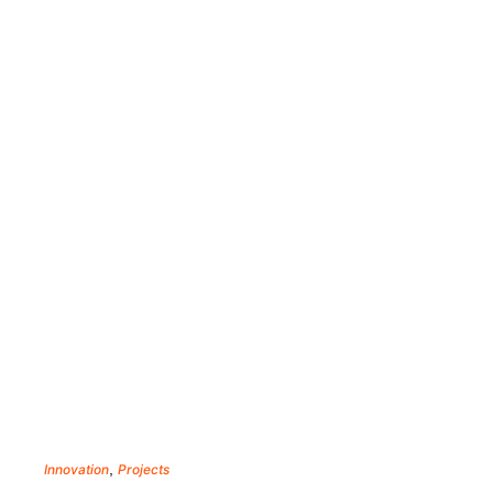
,
Innovation
Projects