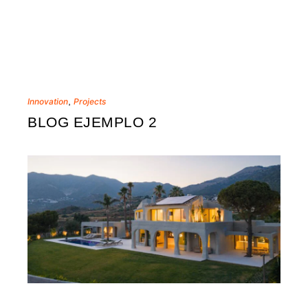
,
Innovation
Projects
BLOG EJEMPLO 2