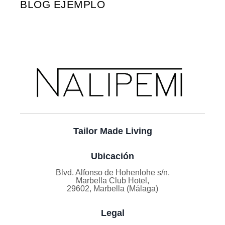
BLOG EJEMPLO
Tailor Made Living
Ubicación
Blvd. Alfonso de Hohenlohe s/n,
Marbella Club Hotel,
29602, Marbella (Málaga)
Legal