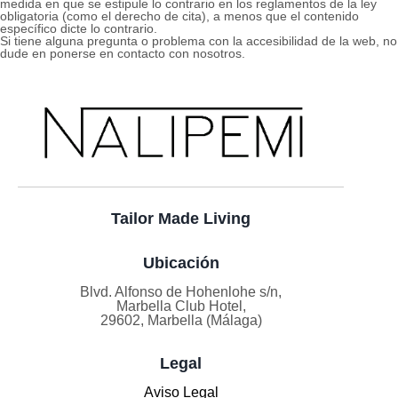
medida en que se estipule lo contrario en los reglamentos de la ley
obligatoria (como el derecho de cita), a menos que el contenido
específico dicte lo contrario.
Si tiene alguna pregunta o problema con la accesibilidad de la web, no
dude en ponerse en contacto con nosotros.
Tailor Made Living
Ubicación
Blvd. Alfonso de Hohenlohe s/n,
Marbella Club Hotel,
29602, Marbella (Málaga)
Legal
Aviso Legal